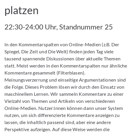
platzen
22:30-24:00 Uhr, Standnummer 25
In den Kommentarspalten von Online-Medien (z.B. Der
Spiegel, Die Zeit und Die Welt) finden jeden Tag viele
tausend spannende Diskussionen über aktuelle Themen
statt. Meist werden in den Kommentarspalten nur ähnliche
Kommentare gesammelt (Filterblasen).
Meinungsverzerrung und einseitige Argumentationen sind
die Folge. Dieses Problem lösen wir durch den Einsatz von
maschinellem Lernen. Wir sammeln Kommentare zu einer
Vielzahl von Themen und Artikeln von verschiedenen
Online-Medien. Nutzer:innen können dann unser System
nutzen, um sich differenzierte Kommentare anzeigen zu
lassen, die inhaltlich passend sind, aber eine andere
Perspektive aufzeigen. Auf diese Weise werden die