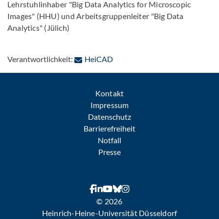
Lehrstuhlinhaber "Big Data Analytics for Microscopic
Images" (HHU) und Arbeitsgruppenleiter "Big Data
Analytics" (Jülich)
: Per E-Mail kontaktieren
Verantwortlichkeit:
HeiCAD
Kontakt
Impressum
Datenschutz
Barrierefreiheit
Notfall
Presse
© 2026
Heinrich-Heine-Universität Düsseldorf