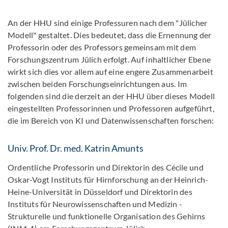
An der HHU sind einige Professuren nach dem "Jülicher
Modell" gestaltet. Dies bedeutet, dass die Ernennung der
Professorin oder des Professors gemeinsam mit dem
Forschungszentrum Jülich erfolgt. Auf inhaltlicher Ebene
wirkt sich dies vor allem auf eine engere Zusammenarbeit
zwischen beiden Forschungseinrichtungen aus. Im
folgenden sind die derzeit an der HHU über dieses Modell
eingestellten Professorinnen und Professoren aufgeführt,
die im Bereich von KI und Datenwissenschaften forschen:
Univ. Prof. Dr. med. Katrin Amunts
Ordentliche Professorin und Direktorin des Cécile und
Oskar-Vogt Instituts für Hirnforschung an der Heinrich-
Heine-Universität in Düsseldorf und Direktorin des
Instituts für Neurowissenschaften und Medizin -
Strukturelle und funktionelle Organisation des Gehirns