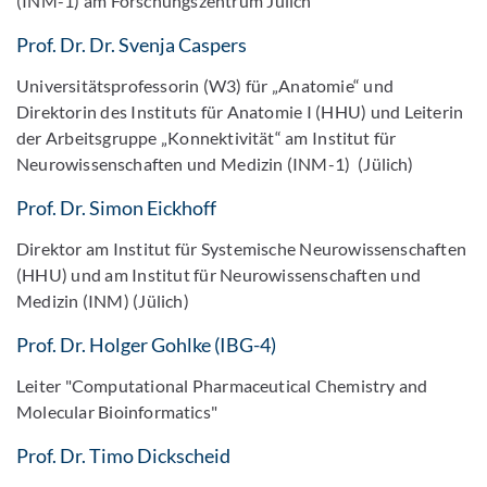
(INM-1) am Forschungszentrum Jülich
Prof. Dr. Dr. Svenja Caspers
Universitätsprofessorin (W3) für „Anatomie“ und
Direktorin des Instituts für Anatomie I (HHU) und Leiterin
der Arbeitsgruppe „Konnektivität“ am Institut für
Neurowissenschaften und Medizin (INM-1) (Jülich)
Prof. Dr. Simon Eickhoff
Direktor am Institut für Systemische Neurowissenschaften
(HHU) und am Institut für Neurowissenschaften und
Medizin (INM) (Jülich)
Prof. Dr. Holger Gohlke (IBG-4)
Leiter "Computational Pharmaceutical Chemistry and
Molecular Bioinformatics"
Prof. Dr. Timo Dickscheid