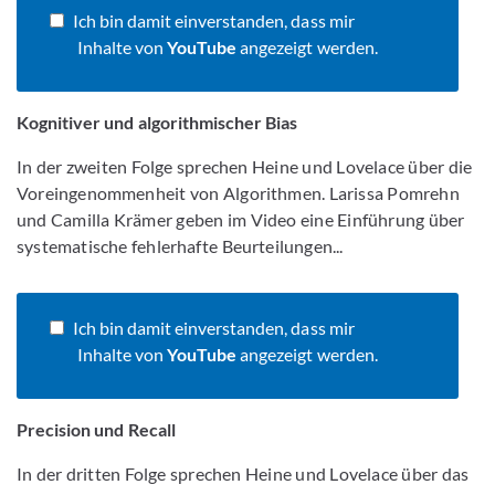
Ich bin damit einverstanden, dass mir
Inhalte von
YouTube
angezeigt werden.
Kognitiver und algorithmischer Bias
In der zweiten Folge sprechen Heine und Lovelace über die
Voreingenommenheit von Algorithmen. Larissa Pomrehn
und Camilla Krämer geben im Video eine Einführung über
systematische fehlerhafte Beurteilungen...
Ich bin damit einverstanden, dass mir
Inhalte von
YouTube
angezeigt werden.
Precision und Recall
In der dritten Folge sprechen Heine und Lovelace über das