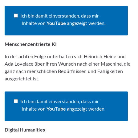
Ich bin damit einverstanden, dass mir
Inhalte von
YouTube
angezeigt werden.
Menschenzentrierte KI
In der achten Folge unterhalten sich Heinrich Heine und
Ada Lovelace über ihren Wunsch nach einer Maschine, die
ganz nach menschlichen Bedürfnissen und Fähigkeiten
ausgerichtet ist.
Ich bin damit einverstanden, dass mir
Inhalte von
YouTube
angezeigt werden.
Digital Humanities