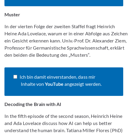
Muster
In der vierten Folge der zweiten Staffel fragt Heinrich
Heine Ada Lovelace, warum er in einer Abfolge aus Zeichen
ein Gesicht erkennen kann. Univ.-Prof. Dr. Alexander Ziem,
Professor für Germanistische Sprachwissenschaft, erklärt
den beiden die Bedeutung des „Musters“.
Ich bin damit einverstanden, dass mir
Inhalte von
YouTube
angezeigt werden.
Decoding the Brain with AI
In the fifth episode of the second season, Heinrich Heine
and Ada Lovelace discuss how AI can help us better
understand the human brain. Tatiana Miller Flores (PhD)