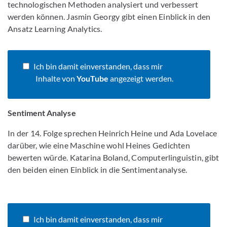
technologischen Methoden analysiert und verbessert
werden können. Jasmin Georgy gibt einen Einblick in den
Ansatz Learning Analytics.
Ich bin damit einverstanden, dass mir
Inhalte von
YouTube
angezeigt werden.
Sentiment Analyse
In der 14. Folge sprechen Heinrich Heine und Ada Lovelace
darüber, wie eine Maschine wohl Heines Gedichten
bewerten würde. Katarina Boland, Computerlinguistin, gibt
den beiden einen Einblick in die Sentimentanalyse.
Ich bin damit einverstanden, dass mir