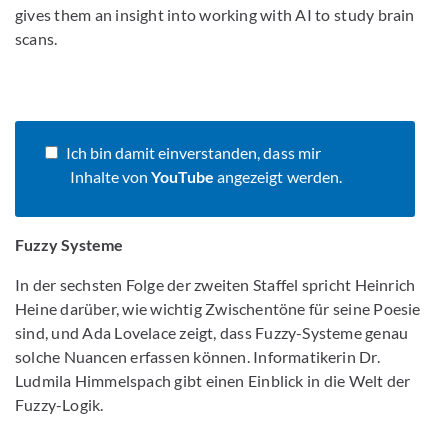
gives them an insight into working with AI to study brain
scans.
Ich bin damit einverstanden, dass mir
Inhalte von
YouTube
angezeigt werden.
Fuzzy Systeme
In der sechsten Folge der zweiten Staffel spricht Heinrich
Heine darüber, wie wichtig Zwischentöne für seine Poesie
sind, und Ada Lovelace zeigt, dass Fuzzy-Systeme genau
solche Nuancen erfassen können. Informatikerin Dr.
Ludmila Himmelspach gibt einen Einblick in die Welt der
Fuzzy-Logik.