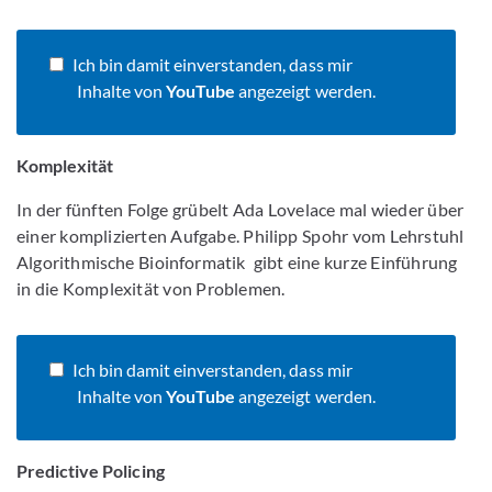
Ich bin damit einverstanden, dass mir
Inhalte von
YouTube
angezeigt werden.
Komplexität
In der fünften Folge grübelt Ada Lovelace mal wieder über
einer komplizierten Aufgabe. Philipp Spohr vom Lehrstuhl
Algorithmische Bioinformatik gibt eine kurze Einführung
in die Komplexität von Problemen.
Ich bin damit einverstanden, dass mir
Inhalte von
YouTube
angezeigt werden.
Predictive Policing