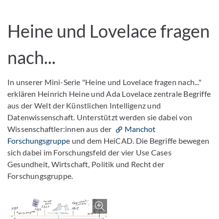
Heine und Lovelace fragen
nach...
In unserer Mini-Serie "Heine und Lovelace fragen nach..."
erklären Heinrich Heine und Ada Lovelace zentrale Begriffe
aus der Welt der Künstlichen Intelligenz und
Datenwissenschaft. Unterstützt werden sie dabei von
Wissenschaftler:innen aus der
Manchot
Forschungsgruppe
und dem HeiCAD. Die Begriffe bewegen
sich dabei im Forschungsfeld der vier Use Cases
Gesundheit, Wirtschaft, Politik und Recht der
Forschungsgruppe.