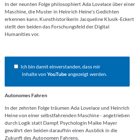
In der neunten Folge philosophiert Ada Lovelace über einer
Maschine, die Muster in Heinrich Heine's Gedichten
erkennen kann. Kunsthistorikerin Jacqueline Klusik-​Eckert
stellt den beiden das Forschungsfeld der Digital
Humanities vor.
Ich bin damit einverstanden, dass mir
Inhalte von
YouTube
angezeigt werden.
Autonomes Fahren
In der zehnten Folge träumen Ada Lovelace und Heinrich
Heine von einer selbstfahrenden Maschine - angetrieben
durch Logik statt Dampf. Psychologin Maike Mayer
gewährt den beiden daraufhin einen Ausblick in die
Zukunft des Autonomen Fahrens.