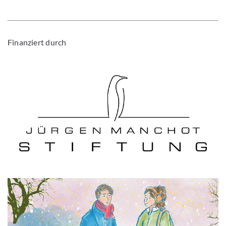
Finanziert durch