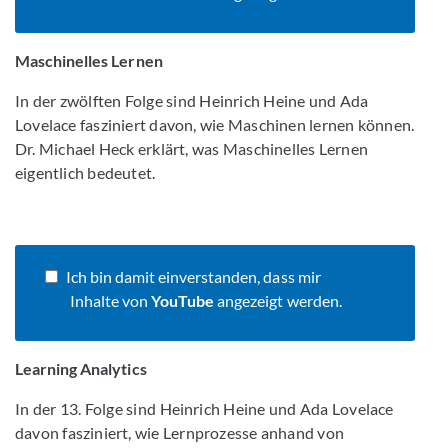
Maschinelles Lernen
In der zwölften Folge sind Heinrich Heine und Ada
Lovelace fasziniert davon, wie Maschinen lernen können.
Dr. Michael Heck erklärt, was Maschinelles Lernen
eigentlich bedeutet.
Ich bin damit einverstanden, dass mir
Inhalte von
YouTube
angezeigt werden.
Learning Analytics
In der 13. Folge sind Heinrich Heine und Ada Lovelace
davon fasziniert, wie Lernprozesse anhand von