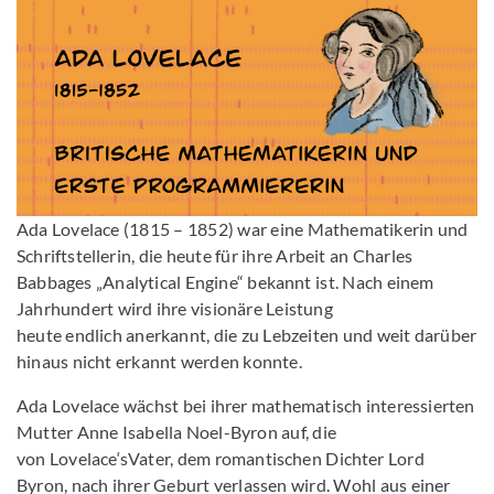
Ada Lovelace (1815 – 1852) war eine Mathematikerin und
Schriftstellerin, die heute für ihre Arbeit an Charles
Babbages „Analytical Engine“ bekannt ist. Nach einem
Jahrhundert wird ihre visionäre Leistung
heute endlich anerkannt, die zu Lebzeiten und weit darüber
hinaus nicht erkannt werden konnte.
Ada Lovelace wächst bei ihrer mathematisch interessierten
Mutter Anne Isabella Noel-Byron auf, die
von Lovelace‘sVater, dem romantischen Dichter Lord
Byron, nach ihrer Geburt verlassen wird. Wohl aus einer