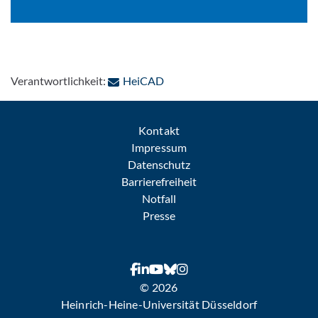
: Per E-Mail kontaktieren
Verantwortlichkeit:
HeiCAD
Kontakt
Impressum
Datenschutz
Barrierefreiheit
Notfall
Presse
© 2026
Heinrich-Heine-Universität Düsseldorf