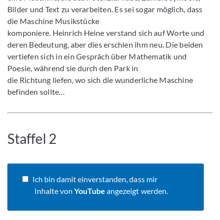
Bilder und Text zu verarbeiten. Es sei sogar möglich, dass
die Maschine Musikstücke
komponiere. Heinrich Heine verstand sich auf Worte und
deren Bedeutung, aber dies erschien ihm neu. Die beiden
vertiefen sich in ein Gespräch über Mathematik und
Poesie, während sie durch den Park in
die Richtung liefen, wo sich die wunderliche Maschine
befinden sollte…
Staffel 2
Ich bin damit einverstanden, dass mir
Inhalte von
YouTube
angezeigt werden.