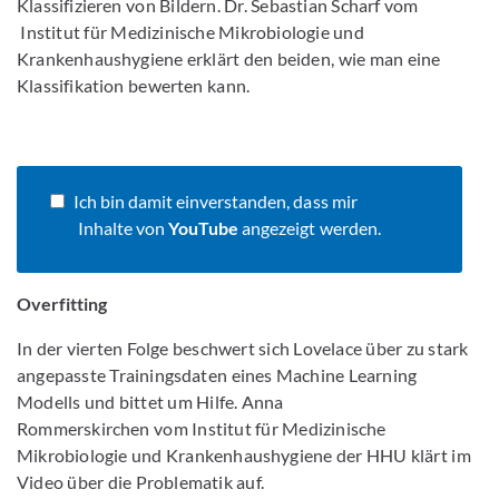
Klassifizieren von Bildern. Dr. Sebastian Scharf vom
Institut für Medizinische Mikrobiologie und
Krankenhaushygiene erklärt den beiden, wie man eine
Klassifikation bewerten kann.
Ich bin damit einverstanden, dass mir
Inhalte von
YouTube
angezeigt werden.
Overfitting
In der vierten Folge beschwert sich Lovelace über zu stark
angepasste Trainingsdaten eines Machine Learning
Modells und bittet um Hilfe. Anna
Rommerskirchen vom Institut für Medizinische
Mikrobiologie und Krankenhaushygiene der HHU klärt im
Video über die Problematik auf.