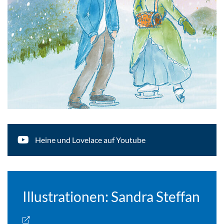
Heine und Lovelace auf Youtube
Illustrationen: Sandra Steffan