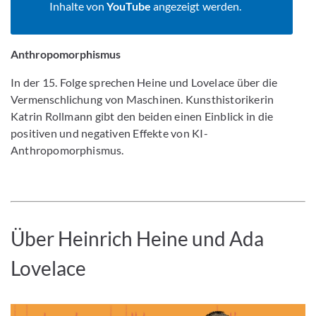
Inhalte von
YouTube
angezeigt werden.
Anthropomorphismus
In der 15. Folge sprechen Heine und Lovelace über die
Vermenschlichung von Maschinen. Kunsthistorikerin
Katrin Rollmann gibt den beiden einen Einblick in die
positiven und negativen Effekte von KI-
Anthropomorphismus.
Über Heinrich Heine und Ada
Lovelace