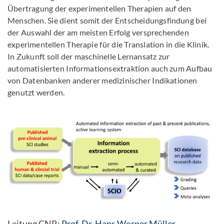
Übertragung der experimentellen Therapien auf den
Menschen. Sie dient somit der Entscheidungsfindung bei
der Auswahl der am meisten Erfolg versprechenden
experimentellen Therapie für die Translation in die Klinik.
In Zukunft soll der maschinelle Lernansatz zur
automatisierten Informationsextraktion auch zum Aufbau
von Datenbanken anderer medizinischer Indikationen
genutzt werden.
Leitung CNR:
Prof. Dr. Hans
Werner Müller