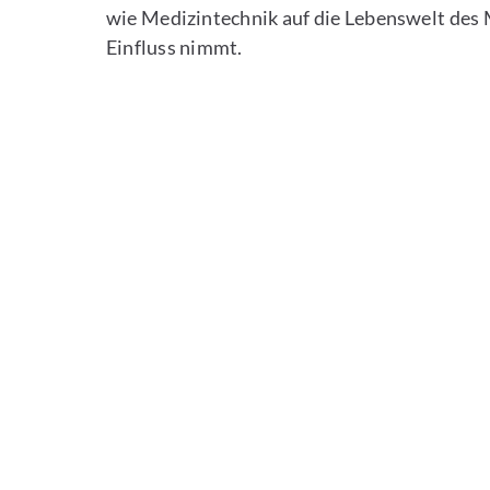
wie Medizintechnik auf die Lebenswelt des M
Einfluss nimmt.