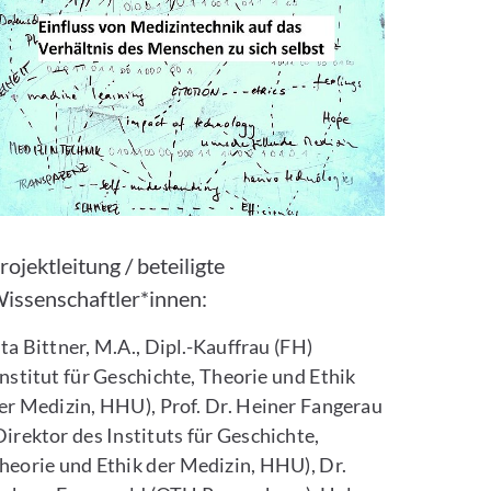
rojektleitung / beteiligte
issenschaftler*innen:
ta Bittner, M.A., Dipl.-Kauffrau (FH)
Institut für Geschichte, Theorie und Ethik
er Medizin, HHU), Prof. Dr. Heiner Fangerau
Direktor des Instituts für Geschichte,
heorie und Ethik der Medizin, HHU), Dr.