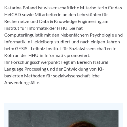
Katarina Boland ist wissenschaftliche Mitarbeiterin für das
HeiCAD sowie Mitarbeiterin an den Lehrstühlen für
Rechernetze und Data & Knowledge Engineering am
Institut für Informatik der HHU. Sie hat
Computerlinguistik mit den Nebenfächern Psychologie und
Informatik in Heidelberg studiert und nach einigen Jahren
beim GESIS - Leibniz Institut für Sozialwissenschaften in
Köln an der HHU in Informatik promoviert.
Ihr Forschungsschwerpunkt liegt im Bereich Natural
Language Processing und der Entwicklung von KI-
basierten Methoden für sozialwissenschaftliche
Anwendungsfälle.