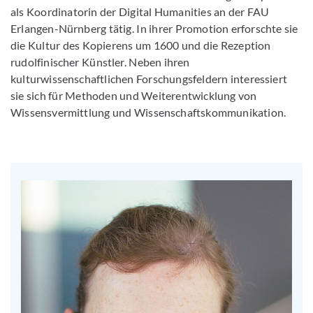
als Koordinatorin der Digital Humanities an der FAU
Erlangen-Nürnberg tätig. In ihrer Promotion erforschte sie
die Kultur des Kopierens um 1600 und die Rezeption
rudolfinischer Künstler. Neben ihren
kulturwissenschaftlichen Forschungsfeldern interessiert
sie sich für Methoden und Weiterentwicklung von
Wissensvermittlung und Wissenschaftskommunikation.