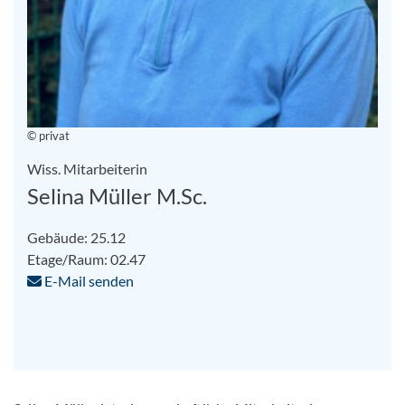
© privat
Wiss. Mitarbeiterin
Selina Müller M.Sc.
Gebäude: 25.12
Etage/Raum: 02.47
E-Mail senden