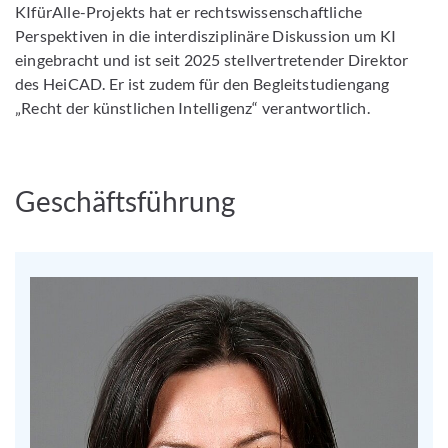
KIfürAlle-Projekts hat er rechtswissenschaftliche
Perspektiven in die interdisziplinäre Diskussion um KI
eingebracht und ist seit 2025 stellvertretender Direktor
des HeiCAD. Er ist zudem für den Begleitstudiengang
„Recht der künstlichen Intelligenz“ verantwortlich.
Geschäftsführung