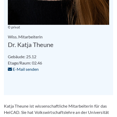
© privat
Wiss. Mitarbeiterin
Dr. Katja Theune
Gebäude: 25.12
Etage/Raum: 02.46
E-Mail senden
Katja Theune ist wissenschaftliche Mitarbeiterin für das
HeiCAD. Sie hat Volkswirtschaftslehre an der Universität