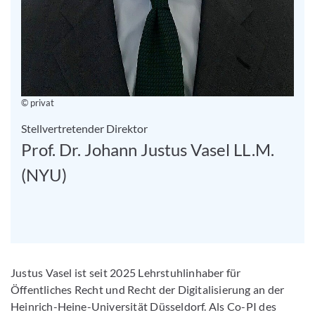
© privat
Stellvertretender Direktor
Prof. Dr. Johann Justus Vasel LL.M.
(NYU)
Justus Vasel ist seit 2025 Lehrstuhlinhaber für
Öffentliches Recht und Recht der Digitalisierung an der
Heinrich-Heine-Universität Düsseldorf. Als Co-PI des