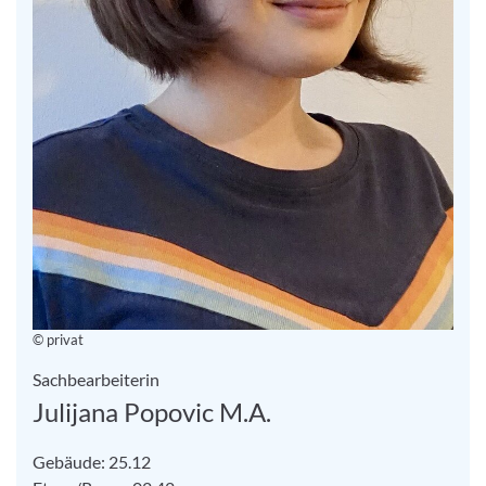
© privat
Sachbearbeiterin
Julijana Popovic M.A.
Gebäude: 25.12