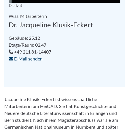
© privat
Wiss. Mitarbeiterin
Dr. Jacqueline Klusik-Eckert
Gebäude: 25.12
Etage/Raum: 02.47
+49 211 81-14407
E-Mail senden
Jacqueline Klusik-Eckert ist wissenschaftliche
Mitarbeiterin am HeiCAD. Sie hat Kunstgeschichte und
Neuere deutsche Literaturwissenschaft in Erlangen und
Bern studiert. Nach ihrem Magisterabschluss war sie am
Germanischen Nationalmuseum in Nürnberg und später