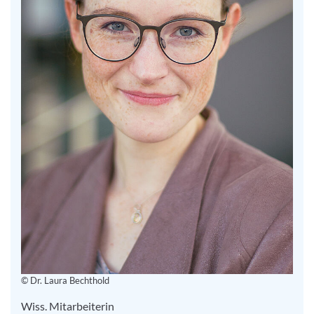
© Dr. Laura Bechthold
Wiss. Mitarbeiterin