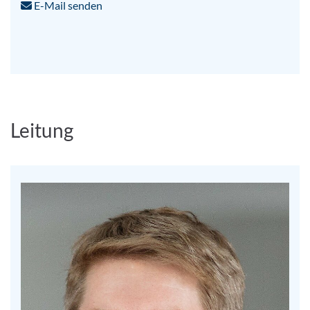
E-Mail senden
Leitung