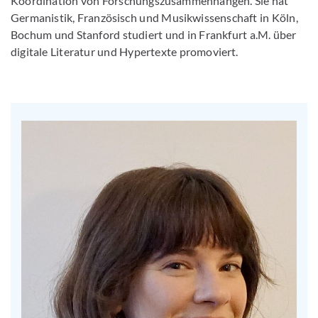
Koordination von Forschungszusammenhängen. Sie hat
Germanistik, Französisch und Musikwissenschaft in Köln,
Bochum und Stanford studiert und in Frankfurt a.M. über
digitale Literatur und Hypertexte promoviert.