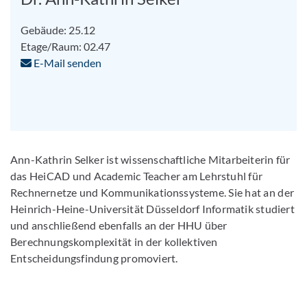
Gebäude: 25.12
Etage/Raum: 02.47
E-Mail senden
Ann-Kathrin Selker ist wissenschaftliche Mitarbeiterin für
das HeiCAD und Academic Teacher am Lehrstuhl für
Rechnernetze und Kommunikationssysteme. Sie hat an der
Heinrich-Heine-Universität Düsseldorf Informatik studiert
und anschließend ebenfalls an der HHU über
Berechnungskomplexität in der kollektiven
Entscheidungsfindung promoviert.