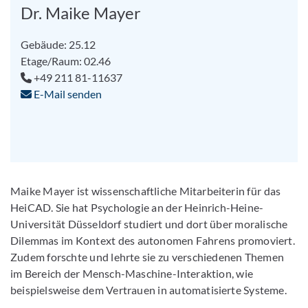
Dr. Maike Mayer
Gebäude: 25.12
Etage/Raum: 02.46
+49 211 81-11637
E-Mail senden
Maike Mayer ist wissenschaftliche Mitarbeiterin für das
HeiCAD. Sie hat Psychologie an der Heinrich-Heine-
Universität Düsseldorf studiert und dort über moralische
Dilemmas im Kontext des autonomen Fahrens promoviert.
Zudem forschte und lehrte sie zu verschiedenen Themen
im Bereich der Mensch-Maschine-Interaktion, wie
beispielsweise dem Vertrauen in automatisierte Systeme.