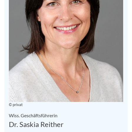
© privat
Wiss. Geschäftsführerin
Dr. Saskia Reither