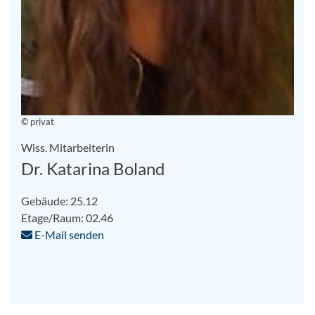
© privat
Wiss. Mitarbeiterin
Dr. Katarina Boland
Gebäude: 25.12
Etage/Raum: 02.46
E-Mail senden