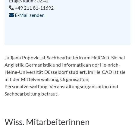
Etage/Raum: 02.42
+49 211 81-11692
E-Mail senden
Julijana Popovic ist Sachbearbeiterin am HeiCAD. Sie hat
Anglistik, Germanistik und Informatik an der Heinrich-
Heine-Universität Düsseldorf studiert. Im HeiCAD ist sie
mit der Mittelverwaltung, Organisation,
Personalverwaltung, Veranstaltungsorganisation und
Sachbearbeitung betraut.
Wiss. Mitarbeiterinnen