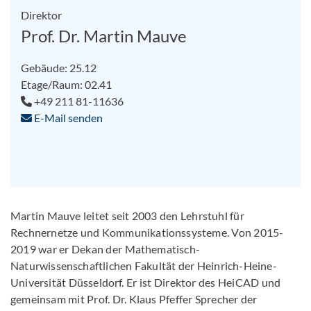
Direktor
Prof. Dr. Martin Mauve
Gebäude: 25.12
Etage/Raum: 02.41
+49 211 81-11636
E-Mail senden
Martin Mauve leitet seit 2003 den Lehrstuhl für
Rechnernetze und Kommunikationssysteme. Von 2015-​
2019 war er Dekan der Mathematisch-​
Naturwissenschaftlichen Fakultät der Heinrich-​Heine-
Universität Düsseldorf. Er ist Direktor des HeiCAD und
gemeinsam mit Prof. Dr. Klaus Pfeffer Sprecher der