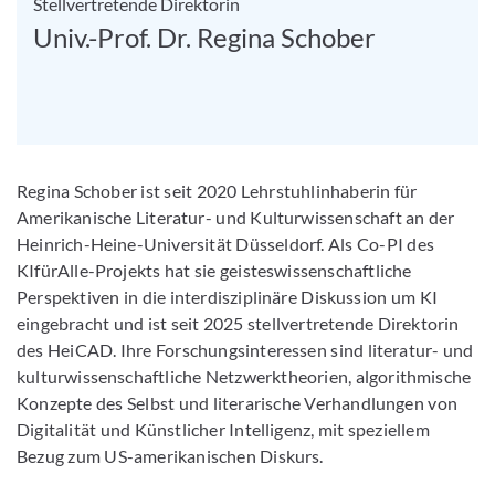
Stellvertretende Direktorin
Univ.-Prof. Dr. Regina Schober
Regina Schober ist seit 2020 Lehrstuhlinhaberin für
Amerikanische Literatur- und Kulturwissenschaft an der
Heinrich-Heine-Universität Düsseldorf. Als Co-PI des
KIfürAlle-Projekts hat sie geisteswissenschaftliche
Perspektiven in die interdisziplinäre Diskussion um KI
eingebracht und ist seit 2025 stellvertretende Direktorin
des HeiCAD. Ihre Forschungsinteressen sind literatur- und
kulturwissenschaftliche Netzwerktheorien, algorithmische
Konzepte des Selbst und literarische Verhandlungen von
Digitalität und Künstlicher Intelligenz, mit speziellem
Bezug zum US-amerikanischen Diskurs.