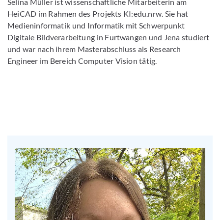
Selina Müller ist wissenschaftliche Mitarbeiterin am
HeiCAD im Rahmen des Projekts KI:edu.nrw. Sie hat
Medieninformatik und Informatik mit Schwerpunkt
Digitale Bildverarbeitung in Furtwangen und Jena studiert
und war nach ihrem Masterabschluss als Research
Engineer im Bereich Computer Vision tätig.