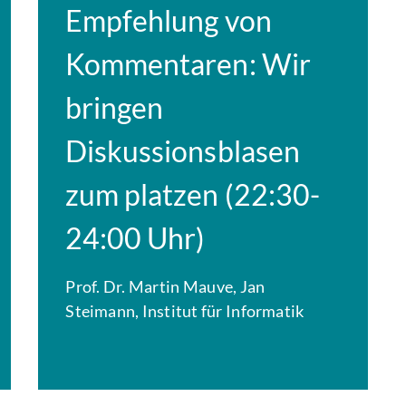
Empfehlung von
Kommentaren: Wir
bringen
Diskussionsblasen
zum platzen (22:30-
24:00 Uhr)
Prof. Dr. Martin Mauve, Jan
Steimann, Institut für Informatik