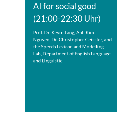
AI for social good
(21:00-22:30 Uhr)
Prof. Dr. Kevin Tang, Anh Kim
Nguyen, Dr. Christopher Geissler, and
the Speech Lexicon and Modelling
Lab, Department of English Language
and Linguistic