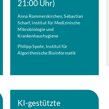
21:00 Uhr)
Anna Rommerskirchen, Sebastian
Scharf, Institut für Medizinische
Mikrobiologie und
Krankenhaushygiene
Philipp Spohr, Institut für
Algorithmische Bioinformatik
KI-gestützte