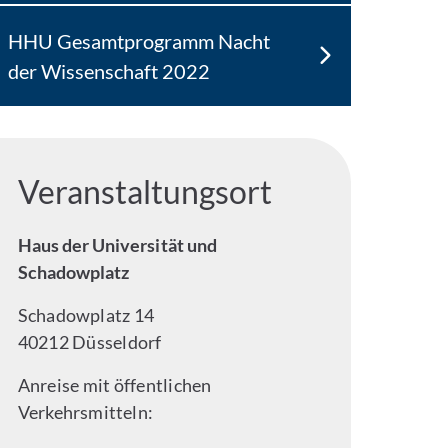
HHU Gesamtprogramm Nacht
der Wissenschaft 2022
Veranstaltungsort
Haus der Universität und
Schadowplatz
Schadowplatz 14
40212 Düsseldorf
Anreise mit öffentlichen
Verkehrsmitteln: