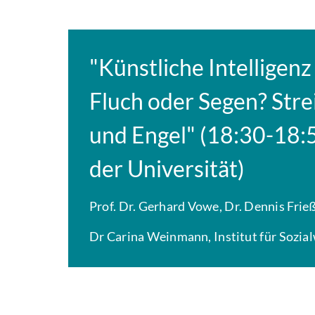
"Künstliche Intelligen
Fluch oder Segen? Stre
und Engel" (18:30-18:5
der Universität)
Prof. Dr. Gerhard Vowe, Dr. Dennis Frie
Dr Carina Weinmann, Institut für Sozia