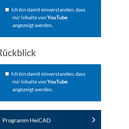
Ich bin damit einverstanden, dass
mir Inhalte von
YouTube
angezeigt werden.
Rückblick
Ich bin damit einverstanden, dass
mir Inhalte von
YouTube
angezeigt werden.
Programm HeiCAD