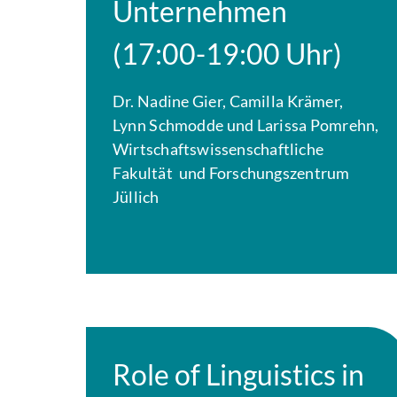
Unternehmen
(17:00-19:00 Uhr)
Dr. Nadine Gier, Camilla Krämer,
Lynn Schmodde und Larissa Pomrehn,
Wirtschaftswissenschaftliche
Fakultät
und Forschungszentrum
Jüllich
Role of Linguistics in