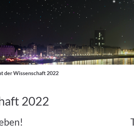
t der Wissenschaft 2022
haft 2022
leben!