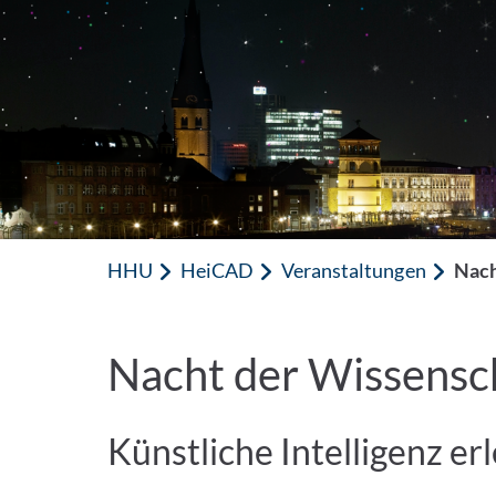
HHU
HeiCAD
Veranstaltungen
Nach
Nacht der Wissensc
Künstliche Intelligenz er