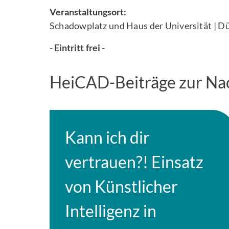
Veranstaltungsort:
Schadowplatz und Haus der Universität | D
- Eintritt frei -
HeiCAD-Beiträge zur Na
Kann ich dir
vertrauen?! Einsatz
von Künstlicher
Intelligenz in