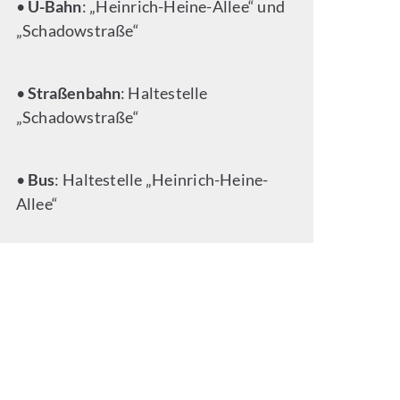
•
U-Bahn
: „Heinrich-Heine-Allee“ und
„Schadowstraße“
•
Straßenbahn
: Haltestelle
„Schadowstraße“
•
Bus
: Haltestelle „Heinrich-Heine-
Allee“