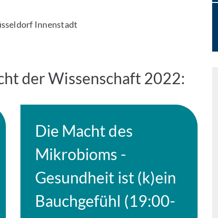
üsseldorf Innenstadt
cht der Wissenschaft 2022:
Die Macht des
Mikrobioms -
Gesundheit ist (k)ein
Bauchgefühl (19:00-