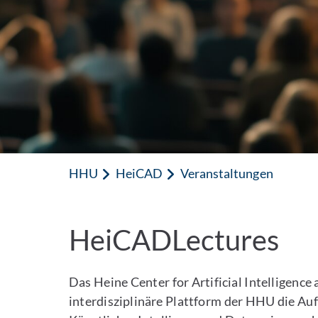
HHU
HeiCAD
Veranstaltungen
HeiCADLectures
Das Heine Center for Artificial Intelligence
interdisziplinäre Plattform der HHU die Au