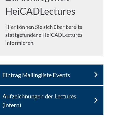
HeiCADLectures
Hier können Sie sich über bereits
stattgefundene HeiCADLectures
informieren.
Eintrag Mailingliste Events
Aufzeichnungen der Lectures
(intern)